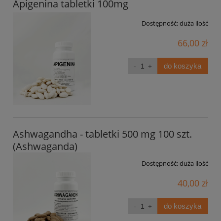
Apigenina tabletki 100mg
Dostępność:
duża ilość
66,00 zł
do koszyka
Ashwagandha - tabletki 500 mg 100 szt.
(Ashwaganda)
Dostępność:
duża ilość
40,00 zł
do koszyka