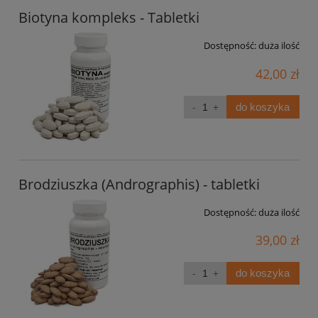
Biotyna kompleks - Tabletki
Dostępność:
duża ilość
42,00 zł
do koszyka
Brodziuszka (Andrographis) - tabletki
Dostępność:
duża ilość
39,00 zł
do koszyka