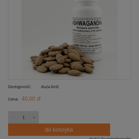
Dostępność:
duża ilość
40,00 zł
Cena:
do koszyka
dodaj do przechowalni