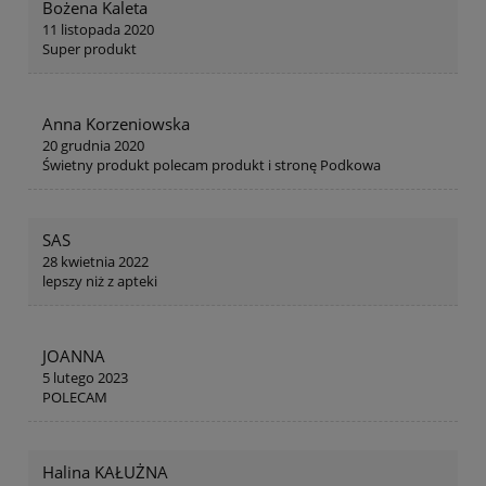
Bożena Kaleta
11 listopada 2020
Super produkt
Anna Korzeniowska
20 grudnia 2020
Świetny produkt polecam produkt i stronę Podkowa
SAS
28 kwietnia 2022
lepszy niż z apteki
JOANNA
5 lutego 2023
POLECAM
Halina KAŁUŻNA