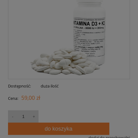
Dostępność:
duża ilość
59,00 zł
Cena:
do koszyka
dodaj do przechowalni