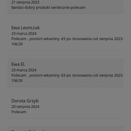
21 sierpnia 2023
Bardzo dobry produkt serdecznie polecam
Ewa Leończuk
23 marca 2024
Polecam , poziom witaminy d3 po stosowaniu od sierpnia 2023-
106,50
Ewa El.
23 marca 2024
Polecam , poziom witaminy d3 po stosowaniu od sierpnia 2023-
106,50
Dorota Grzyb
20 sierpnia 2024
Polecam