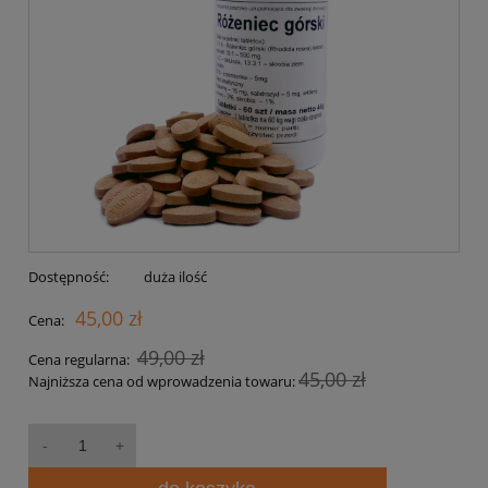
Dostępność:
duża ilość
45,00 zł
Cena:
49,00 zł
Cena regularna:
45,00 zł
Najniższa cena od wprowadzenia towaru: