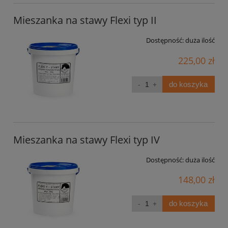
Mieszanka na stawy Flexi typ II
Dostępność:
duża ilość
225,00 zł
do koszyka
Mieszanka na stawy Flexi typ IV
Dostępność:
duża ilość
148,00 zł
do koszyka