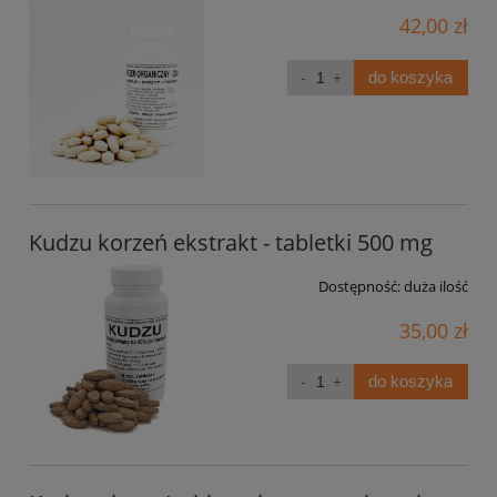
42,00 zł
do koszyka
Kudzu korzeń ekstrakt - tabletki 500 mg
Dostępność:
duża ilość
35,00 zł
do koszyka